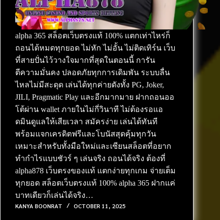
alpha 365 สล็อตเว็บตรงแท้ 100% แตกเท่าไหร่ก็
ถอนได้หมดทุกยอด ไม่หัก ไม่อั้น ไม่ติดเทิร์น เว็บ
ที่สายปั่นไว้วางใจมากที่สุดในตอนนี้ การัน
ตีความมั่นคง ปลอดภัยทุกการเดิมพัน ระบบลื่น
ไหลไม่มีสะดุด เล่นได้ทุกค่ายดังทั้ง PG, Joker,
JILI, Pragmatic Play และอีกมากมาย ฝากถอนออ
โต้ผ่าน wallet ภายในไม่กี่วินาที ไม่ต้องรอแอ
ดมินดูแลให้เสียเวลา สมัครง่าย เล่นได้ทันที
พร้อมแจกเครดิตฟรีและโบนัสสุดคุ้มทุกวัน
เหมาะสำหรับทั้งมือใหม่และเซียนสล็อตที่อยาก
ทำกำไรแบบชัวร์ ๆ เล่นจริง ถอนได้จริง ต้องที่
alpha878 เว็บตรงของแท้ แตกง่ายทุกเกม จ่ายเต็ม
ทุกยอด สล็อตเว็บตรงแท้ 100% alpha 365 ฝากแค่
บาทเดียวก็เล่นได้จริง…
KANYA BOONRAT
OCTOBER 11, 2025