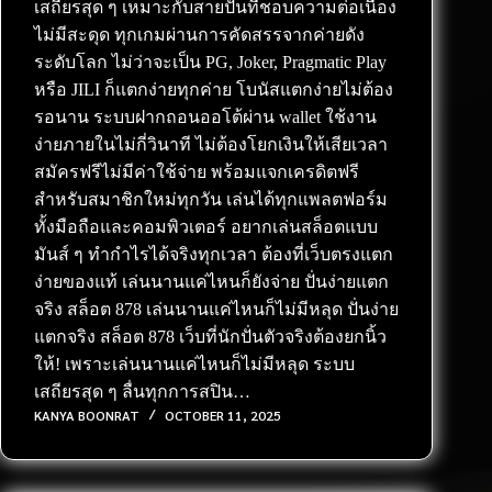
เสถียรสุด ๆ เหมาะกับสายปั่นที่ชอบความต่อเนื่อง
ไม่มีสะดุด ทุกเกมผ่านการคัดสรรจากค่ายดัง
ระดับโลก ไม่ว่าจะเป็น PG, Joker, Pragmatic Play
หรือ JILI ก็แตกง่ายทุกค่าย โบนัสแตกง่ายไม่ต้อง
รอนาน ระบบฝากถอนออโต้ผ่าน wallet ใช้งาน
ง่ายภายในไม่กี่วินาที ไม่ต้องโยกเงินให้เสียเวลา
สมัครฟรีไม่มีค่าใช้จ่าย พร้อมแจกเครดิตฟรี
สำหรับสมาชิกใหม่ทุกวัน เล่นได้ทุกแพลตฟอร์ม
ทั้งมือถือและคอมพิวเตอร์ อยากเล่นสล็อตแบบ
มันส์ ๆ ทำกำไรได้จริงทุกเวลา ต้องที่เว็บตรงแตก
ง่ายของแท้ เล่นนานแค่ไหนก็ยังจ่าย ปั่นง่ายแตก
จริง สล็อต 878 เล่นนานแค่ไหนก็ไม่มีหลุด ปั่นง่าย
แตกจริง สล็อต 878 เว็บที่นักปั่นตัวจริงต้องยกนิ้ว
ให้! เพราะเล่นนานแค่ไหนก็ไม่มีหลุด ระบบ
เสถียรสุด ๆ ลื่นทุกการสปิน…
KANYA BOONRAT
OCTOBER 11, 2025