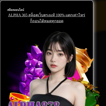
สล็อตออนไลน์
ALPHA 365 สล็อตเว็บตรงแท้ 100% แตกเท่าไหร่
ก็ถอนได้หมดทุกยอด