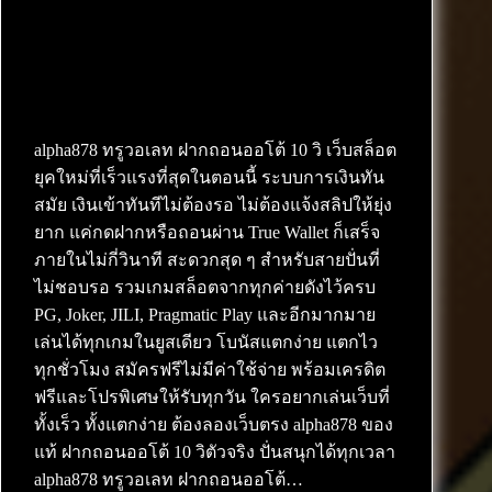
alpha878 ทรูวอเลท ฝากถอนออโต้ 10 วิ เว็บสล็อต
ยุคใหม่ที่เร็วแรงที่สุดในตอนนี้ ระบบการเงินทัน
สมัย เงินเข้าทันทีไม่ต้องรอ ไม่ต้องแจ้งสลิปให้ยุ่ง
ยาก แค่กดฝากหรือถอนผ่าน True Wallet ก็เสร็จ
ภายในไม่กี่วินาที สะดวกสุด ๆ สำหรับสายปั่นที่
ไม่ชอบรอ รวมเกมสล็อตจากทุกค่ายดังไว้ครบ
PG, Joker, JILI, Pragmatic Play และอีกมากมาย
เล่นได้ทุกเกมในยูสเดียว โบนัสแตกง่าย แตกไว
ทุกชั่วโมง สมัครฟรีไม่มีค่าใช้จ่าย พร้อมเครดิต
ฟรีและโปรพิเศษให้รับทุกวัน ใครอยากเล่นเว็บที่
ทั้งเร็ว ทั้งแตกง่าย ต้องลองเว็บตรง alpha878 ของ
แท้ ฝากถอนออโต้ 10 วิตัวจริง ปั่นสนุกได้ทุกเวลา
alpha878 ทรูวอเลท ฝากถอนออโต้…