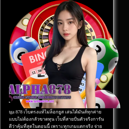
tga 878 เว็บตรงแท้ไม่ล็อกยูส เล่นได้มันส์ทุกค่าย
แบบไม่ต้องกลัวขาดทุน เว็บที่สายปั่นตัวจริงการัน
ตีว่าคุ้มที่สุดในตอนนี้ เพราะทุกเกมแตกจริง จ่าย