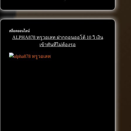
สล็อตออนไลน์
ALPHA878 ทรูวอเลท ฝากถอนออโต้ 10 วิ เงิน
เข้าทันทีไม่ต้องรอ