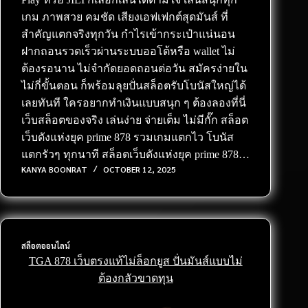
เกม ภาพสวย คมชัด เสียงเอฟเฟกต์สุดมันส์ ที่
สำคัญแตกจริงทุกวัน กำไรเข้ากระเป๋าแน่นอน
ฝากถอนรวดเร็วผ่านระบบออโต้หรือ wallet ไม่
ต้องรอนาน ไม่จำกัดยอดถอนต่อวัน สมัครง่ายใน
ไม่กี่ขั้นตอน ก็พร้อมลุยปั่นสล็อตรับโบนัสใหญ่ได้
เลยทันที ใครอยากทำเงินแบบสนุก ๆ ต้องลองที่นี่
เว็บสล็อตของจริง เล่นง่าย จ่ายเต็ม ไม่มีกั๊ก สล็อต
เว็บดังแห่งยุค prime 878 รวมเกมแตกไว โบนัส
แตกรัวๆ ทุกนาที สล็อตเว็บดังแห่งยุค prime 878…
KANYA BOONRAT
OCTOBER 12, 2025
สล็อตออนไลน์
TGA 878 เว็บตรงแท้ไม่ล็อกยูส ปั่นมันส์แบบไม่
ต้องกลัวขาดทุน