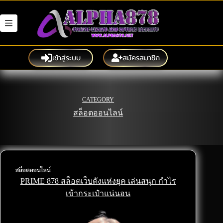
Skip
to
content
เข้าสู่ระบบ
สมัครสมาชิก
CATEGORY
สล็อตออนไลน์
สล็อตออนไลน์
PRIME 878 สล็อตเว็บดังแห่งยุค เล่นสนุก กำไร
เข้ากระเป๋าแน่นอน