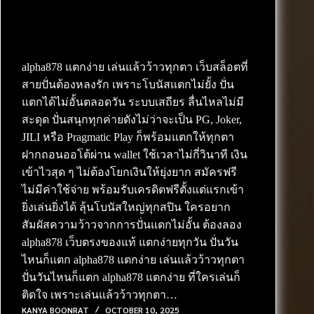
alpha878 แตกง่าย เล่นแล้วว้าวทุกตา เว็บสล็อตที่
สายปั่นต้องหลงรัก เพราะโบนัสแตกไม่ยั้ง ปั่น
แตกได้ไม่อั้นตลอดวัน ระบบเสถียร ลื่นไหลไม่มี
สะดุด ปั่นสนุกทุกค่ายดังไม่ว่าจะเป็น PG, Joker,
JILI หรือ Pragmatic Play ก็พร้อมแตกให้ทุกตา
ฝากถอนออโต้ผ่าน wallet ใช้เวลาไม่กี่วินาที เงิน
เข้าไวสุด ๆ ไม่ต้องโยกเงินให้ยุ่งยาก สมัครฟรี
ไม่มีค่าใช้จ่าย พร้อมรับเครดิตฟรีตั้งแต่แรกเข้า
ยิ่งเล่นยิ่งได้ ลุ้นโบนัสใหญ่ทุกสปิน ใครอยาก
สัมผัสความว้าวจากการปั่นแตกไม่อั้น ต้องลอง
alpha878 เว็บตรงของแท้ แตกง่ายทุกวัน ปั่นวัน
ไหนก็แตก alpha878 แตกง่าย เล่นแล้วว้าวทุกตา
ปั่นวันไหนก็แตก alpha878 แตกง่าย ที่ใครเล่นก็
ติดใจ เพราะเล่นแล้วว้าวทุกตา…
KANYA BOONRAT
OCTOBER 10, 2025